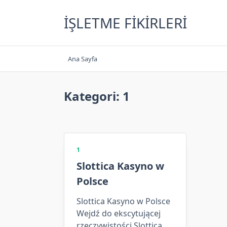
Skip
to
İŞLETME FIKIRLERI
content
Ana Sayfa
Kategori:
1
1
Slottica Kasyno w
Polsce
Slottica Kasyno w Polsce
Wejdź do ekscytującej
rzeczywistości Slottica