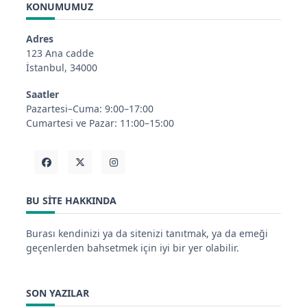
KONUMUMUZ
Adres
123 Ana cadde
İstanbul, 34000
Saatler
Pazartesi–Cuma: 9:00–17:00
Cumartesi ve Pazar: 11:00–15:00
BU SITE HAKKINDA
Burası kendinizi ya da sitenizi tanıtmak, ya da emeği
geçenlerden bahsetmek için iyi bir yer olabilir.
SON YAZILAR