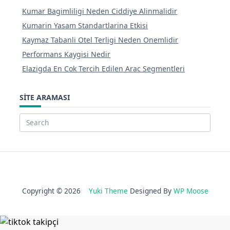
Kumar Bagimliligi Neden Ciddiye Alinmalidir
Kumarin Yasam Standartlarina Etkisi
Kaymaz Tabanli Otel Terligi Neden Onemlidir
Performans Kaygisi Nedir
Elazigda En Cok Tercih Edilen Arac Segmentleri
SITE ARAMASI
Search
for:
Copyright © 2026
Yuki Theme
Designed By
WP Moose