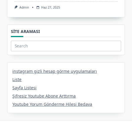
Admin
Haz 27, 2025
SITE ARAMASI
Search
for:
instagram gizli hesap görme uygulamaları
Liste
Sayfa Listesi
Şifresiz Youtube Abone Arttırma
Youtube Yorum Gönderme Hilesi Bedava