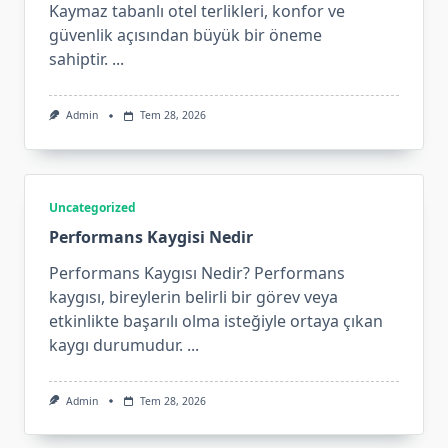
Kaymaz tabanlı otel terlikleri, konfor ve
güvenlik açısından büyük bir öneme
sahiptir.
...
Admin
Tem 28, 2026
Uncategorized
Performans Kaygisi Nedir
Performans Kaygısı Nedir? Performans
kaygısı, bireylerin belirli bir görev veya
etkinlikte başarılı olma isteğiyle ortaya çıkan
kaygı durumudur.
...
Admin
Tem 28, 2026