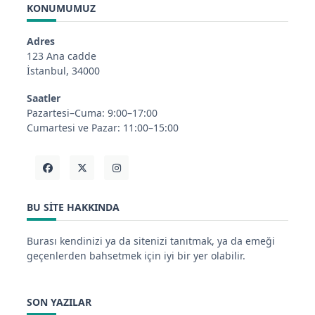
KONUMUMUZ
Adres
123 Ana cadde
İstanbul, 34000
Saatler
Pazartesi–Cuma: 9:00–17:00
Cumartesi ve Pazar: 11:00–15:00
BU SITE HAKKINDA
Burası kendinizi ya da sitenizi tanıtmak, ya da emeği
geçenlerden bahsetmek için iyi bir yer olabilir.
SON YAZILAR