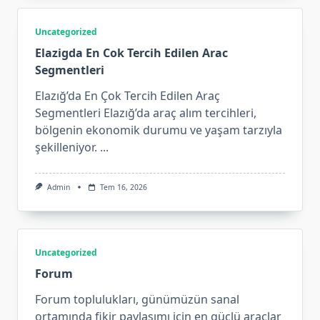
Uncategorized
Elazigda En Cok Tercih Edilen Arac
Segmentleri
Elazığ’da En Çok Tercih Edilen Araç
Segmentleri Elazığ’da araç alım tercihleri,
bölgenin ekonomik durumu ve yaşam tarzıyla
şekilleniyor.
...
Admin
Tem 16, 2026
Uncategorized
Forum
Forum toplulukları, günümüzün sanal
ortamında fikir paylaşımı için en güçlü araçlar