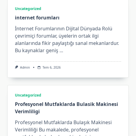
Uncategorized
internet forumları
İnternet Forumlarının Dijital Dünyada Rolü
çevrimiçi forumlar, üyelerin ortak ilgi
alanlarında fikir paylaştığı sanal mekanlardur.
Bu kaynaklar geniş
...
Admin
Tem 6, 2026
Uncategorized
Profesyonel Mutfaklarda Bulasik Makinesi
Verimliligi
Profesyonel Mutfaklarda Bulaşık Makinesi
Verimliliği Bu makalede, profesyonel