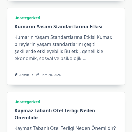
Uncategorized
Kumarin Yasam Standartlarina Etkisi
Kumarın Yaşam Standartlarına Etkisi Kumar,
bireylerin yaşam standartlarını çeşitli
şekillerde etkileyebilir. Bu etki, genellikle
ekonomik, sosyal ve psikolojik
...
Admin
Tem 28, 2026
Uncategorized
Kaymaz Tabanli Otel Terligi Neden
Onemlidir
Kaymaz Tabanlı Otel Terliği Neden Önemlidir?