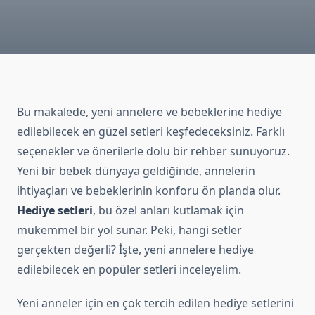
Bu makalede, yeni annelere ve bebeklerine hediye
edilebilecek en güzel setleri keşfedeceksiniz. Farklı
seçenekler ve önerilerle dolu bir rehber sunuyoruz.
Yeni bir bebek dünyaya geldiğinde, annelerin
ihtiyaçları ve bebeklerinin konforu ön planda olur.
Hediye setleri
, bu özel anları kutlamak için
mükemmel bir yol sunar. Peki, hangi setler
gerçekten değerli? İşte, yeni annelere hediye
edilebilecek en popüler setleri inceleyelim.
Yeni anneler için en çok tercih edilen hediye setlerini