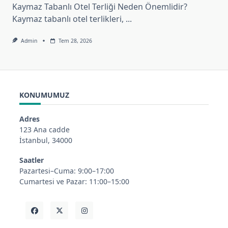
Kaymaz Tabanlı Otel Terliği Neden Önemlidir?
Kaymaz tabanlı otel terlikleri,
...
Admin
Tem 28, 2026
KONUMUMUZ
Adres
123 Ana cadde
İstanbul, 34000
Saatler
Pazartesi–Cuma: 9:00–17:00
Cumartesi ve Pazar: 11:00–15:00