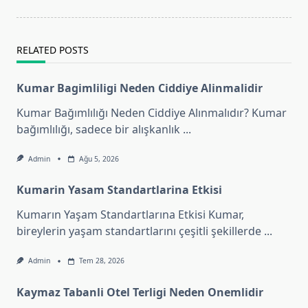
RELATED POSTS
Kumar Bagimliligi Neden Ciddiye Alinmalidir
Kumar Bağımlılığı Neden Ciddiye Alınmalıdır? Kumar
bağımlılığı, sadece bir alışkanlık
...
Admin
Ağu 5, 2026
Kumarin Yasam Standartlarina Etkisi
Kumarın Yaşam Standartlarına Etkisi Kumar,
bireylerin yaşam standartlarını çeşitli şekillerde
...
Admin
Tem 28, 2026
Kaymaz Tabanli Otel Terligi Neden Onemlidir