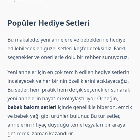
Popüler Hediye Setleri
Bu makalede, yeni annelere ve bebeklerine hediye
edilebilecek en güzel setleri keşfedeceksiniz. Farklı
seçenekler ve önerilerle dolu bir rehber sunuyoruz.
Yeni anneler için en çok tercih edilen hediye setlerini
inceleyecek ve her birinin özelliklerini açıklayacağız.
Bu setler, hem pratik hem de şık seçenekler sunarak
yeni annelerin hayatını kolaylaştırıyor. Örneğin,
bebek bakım setleri
içinde genellikle biberon, emzik
ve bebek yağı gibi ürünler bulunur. Bu tür setler,
annelerin ihtiyaç duyduğu temel eşyaları bir araya
getirerek, zaman kazandırır.