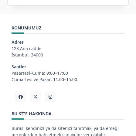
KONUMUMUZ
Adres
123 Ana cadde
İstanbul, 34000
Saatler
Pazartesi–Cuma: 9:00–17:00
Cumartesi ve Pazar: 11:00–15:00
BU SITE HAKKINDA
Burası kendinizi ya da sitenizi tanıtmak, ya da emeği
geçenlerden bahsetmek için iyi bir yer olabilir.