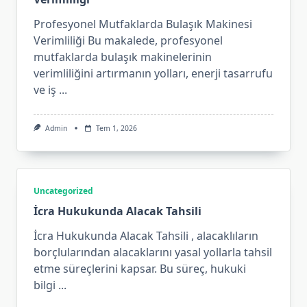
Profesyonel Mutfaklarda Bulaşık Makinesi
Verimliliği Bu makalede, profesyonel
mutfaklarda bulaşık makinelerinin
verimliliğini artırmanın yolları, enerji tasarrufu
ve iş
...
Admin
Tem 1, 2026
Uncategorized
İcra Hukukunda Alacak Tahsili
İcra Hukukunda Alacak Tahsili , alacaklıların
borçlularından alacaklarını yasal yollarla tahsil
etme süreçlerini kapsar. Bu süreç, hukuki
bilgi
...