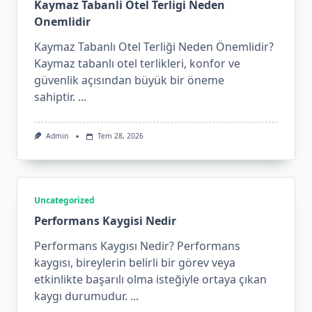
Kaymaz Tabanli Otel Terligi Neden
Onemlidir
Kaymaz Tabanlı Otel Terliği Neden Önemlidir?
Kaymaz tabanlı otel terlikleri, konfor ve
güvenlik açısından büyük bir öneme
sahiptir.
...
Admin
Tem 28, 2026
Uncategorized
Performans Kaygisi Nedir
Performans Kaygısı Nedir? Performans
kaygısı, bireylerin belirli bir görev veya
etkinlikte başarılı olma isteğiyle ortaya çıkan
kaygı durumudur.
...