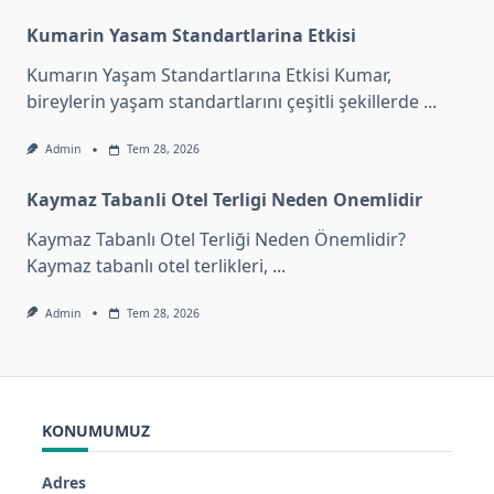
Kumarin Yasam Standartlarina Etkisi
Kumarın Yaşam Standartlarına Etkisi Kumar,
bireylerin yaşam standartlarını çeşitli şekillerde
...
Admin
Tem 28, 2026
Kaymaz Tabanli Otel Terligi Neden Onemlidir
Kaymaz Tabanlı Otel Terliği Neden Önemlidir?
Kaymaz tabanlı otel terlikleri,
...
Admin
Tem 28, 2026
KONUMUMUZ
Adres