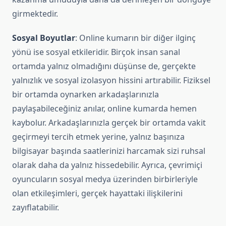
girmektedir.
Sosyal Boyutlar
: Online kumarın bir diğer ilginç
yönü ise sosyal etkileridir. Birçok insan sanal
ortamda yalnız olmadığını düşünse de, gerçekte
yalnızlık ve sosyal izolasyon hissini artırabilir. Fiziksel
bir ortamda oynarken arkadaşlarınızla
paylaşabileceğiniz anılar, online kumarda hemen
kaybolur. Arkadaşlarınızla gerçek bir ortamda vakit
geçirmeyi tercih etmek yerine, yalnız başınıza
bilgisayar başında saatlerinizi harcamak sizi ruhsal
olarak daha da yalnız hissedebilir. Ayrıca, çevrimiçi
oyuncuların sosyal medya üzerinden birbirleriyle
olan etkileşimleri, gerçek hayattaki ilişkilerini
zayıflatabilir.