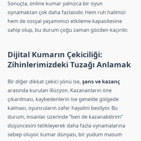
Sonuçta, online kumar yalnızca bir oyun
oynamaktan çok daha fazlasıdır. Hem ruh halimizi
hem de sosyal yaşamımızı etkileme kapasitesine
sahip olup, bu durum çoğu zaman gözden kaçırılır.
Dijital Kumarın Çekiciliği:
Zihinlerimizdeki Tuzağı Anlamak
Bir diğer dikkat çekici yönü ise,
şans ve kazanç
arasında kurulan illüzyon. Kazananların öne
çıkarılması, kaybedenlerin ise genelde gölgede
kalması, oyuncuların zafer hayalini besliyor. Bu
durum, insanlar üzerinde “ben de kazanabilirim”
düşüncesini tetikleyerek daha fazla oynamalarına
sebep oluyor. kumar dünyası, bir yudum masum