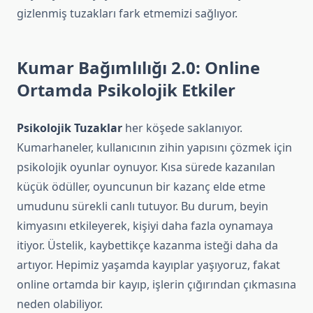
gizlenmiş tuzakları fark etmemizi sağlıyor.
Kumar Bağımlılığı 2.0: Online
Ortamda Psikolojik Etkiler
Psikolojik Tuzaklar
her köşede saklanıyor.
Kumarhaneler, kullanıcının zihin yapısını çözmek için
psikolojik oyunlar oynuyor. Kısa sürede kazanılan
küçük ödüller, oyuncunun bir kazanç elde etme
umudunu sürekli canlı tutuyor. Bu durum, beyin
kimyasını etkileyerek, kişiyi daha fazla oynamaya
itiyor. Üstelik, kaybettikçe kazanma isteği daha da
artıyor. Hepimiz yaşamda kayıplar yaşıyoruz, fakat
online ortamda bir kayıp, işlerin çığırından çıkmasına
neden olabiliyor.