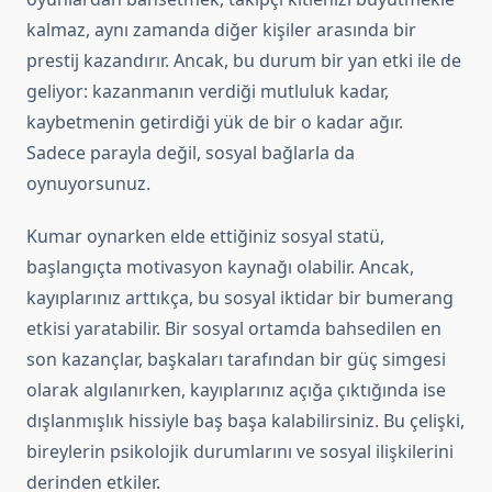
kalmaz, aynı zamanda diğer kişiler arasında bir
prestij kazandırır. Ancak, bu durum bir yan etki ile de
geliyor: kazanmanın verdiği mutluluk kadar,
kaybetmenin getirdiği yük de bir o kadar ağır.
Sadece parayla değil, sosyal bağlarla da
oynuyorsunuz.
Kumar oynarken elde ettiğiniz sosyal statü,
başlangıçta motivasyon kaynağı olabilir. Ancak,
kayıplarınız arttıkça, bu sosyal iktidar bir bumerang
etkisi yaratabilir. Bir sosyal ortamda bahsedilen en
son kazançlar, başkaları tarafından bir güç simgesi
olarak algılanırken, kayıplarınız açığa çıktığında ise
dışlanmışlık hissiyle baş başa kalabilirsiniz. Bu çelişki,
bireylerin psikolojik durumlarını ve sosyal ilişkilerini
derinden etkiler.