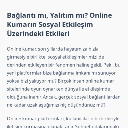
Bağlantı mı, Yalıtım mı? Online
Kumarın Sosyal Etkileşim
Üzerindeki Etkileri
Online kumar, son yıllarda hayatımıza hızla
girmesiyle birlikte, sosyal etkileşimlerimizi de
derinden etkileyen bir fenomen haline geldi. Peki, bu
yeni platformlar bize bağlanma imkanı mı sunuyor
yoksa bizi yalıtıyor mu? Birçok insan online kumar
sitelerinde oyun oynarken dünya ile etkileşimde
olduğuna inanır. Ancak, gerçek sosyal bağlantılardan
ne kadar uzaklaştığımızı hiç düşündünüz mü?
Online kumar platformları, kullanıcıların birbirleriyle
iletişim kurmasına olanak tanır. Sohbet odalarındaki