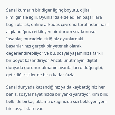
Sanal kumarın bir diğer ilginç boyutu, dijital
kimliğinizle ilgili. Oyunlarda elde edilen başarılara
bağlı olarak, online arkadaş çevreniz tarafından nasıl
algılandığınızı etkileyen bir durum söz konusu.
İnsanlar, mücadele ettiğiniz oyunlardaki
başarılarınızı gerçek bir yetenek olarak
değerlendirebiliyor ve bu, sosyal yaşamınıza farklı
bir boyut kazandırıyor. Ancak unutmayın, dijital
dünyada görünür olmanın avantajları olduğu gibi,
getirdiği riskler de bir o kadar fazla.
Sanal dünyada kazandığınız ya da kaybettiğiniz her
bahis, sosyal hayatınızda bir yankı yaratıyor. Kim bilir,
belki de birkaç tıklama uzağınızda sizi bekleyen yeni
bir sosyal statü var.