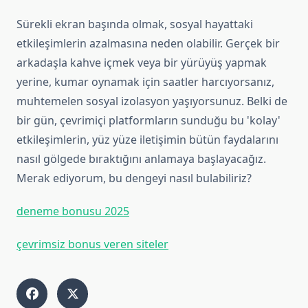
Sürekli ekran başında olmak, sosyal hayattaki
etkileşimlerin azalmasına neden olabilir. Gerçek bir
arkadaşla kahve içmek veya bir yürüyüş yapmak
yerine, kumar oynamak için saatler harcıyorsanız,
muhtemelen sosyal izolasyon yaşıyorsunuz. Belki de
bir gün, çevrimiçi platformların sunduğu bu 'kolay'
etkileşimlerin, yüz yüze iletişimin bütün faydalarını
nasıl gölgede bıraktığını anlamaya başlayacağız.
Merak ediyorum, bu dengeyi nasıl bulabiliriz?
deneme bonusu 2025
çevrimsiz bonus veren siteler