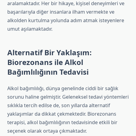
aralamaktadır. Her bir hikaye, kişisel deneyimleri ve
başarılarıyla diğer insanlara ilham vermekte ve
alkolden kurtulma yolunda adım atmak isteyenlere
umut aşılamaktadır.
Alternatif Bir Yaklaşım:
Biorezonans ile Alkol
Bağımlılığının Tedavisi
Alkol bağımlılığı, dünya genelinde ciddi bir sağlık
sorunu haline gelmiştir. Geleneksel tedavi yöntemleri
sıklıkla tercih edilse de, son yıllarda alternatif
yaklaşımlar da dikkat çekmektedir. Biorezonans
terapisi, alkol bağımlılığının tedavisinde etkili bir
seçenek olarak ortaya çıkmaktadır.