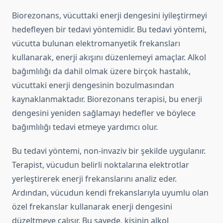
Biorezonans, vücuttaki enerji dengesini iyileştirmeyi
hedefleyen bir tedavi yöntemidir. Bu tedavi yöntemi,
vücutta bulunan elektromanyetik frekansları
kullanarak, enerji akışını düzenlemeyi amaçlar. Alkol
bağımlılığı da dahil olmak üzere birçok hastalık,
vücuttaki enerji dengesinin bozulmasından
kaynaklanmaktadır. Biorezonans terapisi, bu enerji
dengesini yeniden sağlamayı hedefler ve böylece
bağımlılığı tedavi etmeye yardımcı olur.
Bu tedavi yöntemi, non-invaziv bir şekilde uygulanır.
Terapist, vücudun belirli noktalarına elektrotlar
yerleştirerek enerji frekanslarını analiz eder.
Ardından, vücudun kendi frekanslarıyla uyumlu olan
özel frekanslar kullanarak enerji dengesini
düzeltmeye çalışır. Bu sayede, kişinin alkol