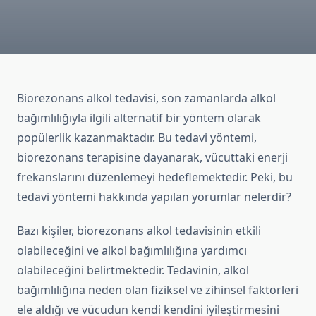
Biorezonans alkol tedavisi, son zamanlarda alkol
bağımlılığıyla ilgili alternatif bir yöntem olarak
popülerlik kazanmaktadır. Bu tedavi yöntemi,
biorezonans terapisine dayanarak, vücuttaki enerji
frekanslarını düzenlemeyi hedeflemektedir. Peki, bu
tedavi yöntemi hakkında yapılan yorumlar nelerdir?
Bazı kişiler, biorezonans alkol tedavisinin etkili
olabileceğini ve alkol bağımlılığına yardımcı
olabileceğini belirtmektedir. Tedavinin, alkol
bağımlılığına neden olan fiziksel ve zihinsel faktörleri
ele aldığı ve vücudun kendi kendini iyileştirmesini