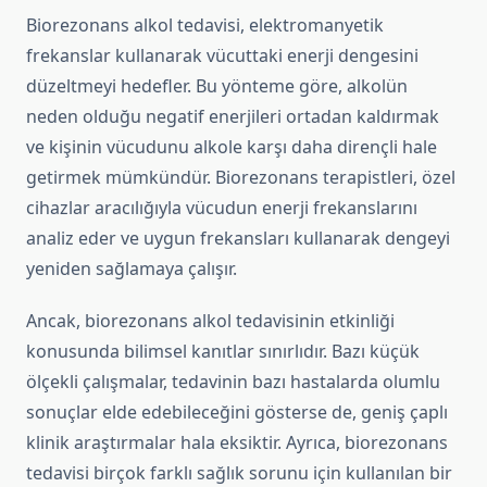
Biorezonans alkol tedavisi, elektromanyetik
frekanslar kullanarak vücuttaki enerji dengesini
düzeltmeyi hedefler. Bu yönteme göre, alkolün
neden olduğu negatif enerjileri ortadan kaldırmak
ve kişinin vücudunu alkole karşı daha dirençli hale
getirmek mümkündür. Biorezonans terapistleri, özel
cihazlar aracılığıyla vücudun enerji frekanslarını
analiz eder ve uygun frekansları kullanarak dengeyi
yeniden sağlamaya çalışır.
Ancak, biorezonans alkol tedavisinin etkinliği
konusunda bilimsel kanıtlar sınırlıdır. Bazı küçük
ölçekli çalışmalar, tedavinin bazı hastalarda olumlu
sonuçlar elde edebileceğini gösterse de, geniş çaplı
klinik araştırmalar hala eksiktir. Ayrıca, biorezonans
tedavisi birçok farklı sağlık sorunu için kullanılan bir