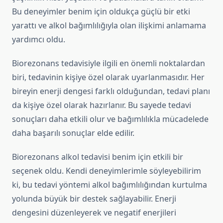
Bu deneyimler benim için oldukça güçlü bir etki
yarattı ve alkol bağımlılığıyla olan ilişkimi anlamama
yardımcı oldu.
Biorezonans tedavisiyle ilgili en önemli noktalardan
biri, tedavinin kişiye özel olarak uyarlanmasıdır. Her
bireyin enerji dengesi farklı olduğundan, tedavi planı
da kişiye özel olarak hazırlanır. Bu sayede tedavi
sonuçları daha etkili olur ve bağımlılıkla mücadelede
daha başarılı sonuçlar elde edilir.
Biorezonans alkol tedavisi benim için etkili bir
seçenek oldu. Kendi deneyimlerimle söyleyebilirim
ki, bu tedavi yöntemi alkol bağımlılığından kurtulma
yolunda büyük bir destek sağlayabilir. Enerji
dengesini düzenleyerek ve negatif enerjileri