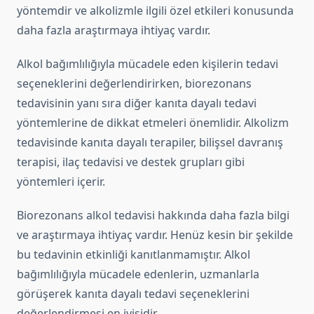
yöntemdir ve alkolizmle ilgili özel etkileri konusunda
daha fazla araştırmaya ihtiyaç vardır.
Alkol bağımlılığıyla mücadele eden kişilerin tedavi
seçeneklerini değerlendirirken, biorezonans
tedavisinin yanı sıra diğer kanıta dayalı tedavi
yöntemlerine de dikkat etmeleri önemlidir. Alkolizm
tedavisinde kanıta dayalı terapiler, bilişsel davranış
terapisi, ilaç tedavisi ve destek grupları gibi
yöntemleri içerir.
Biorezonans alkol tedavisi hakkında daha fazla bilgi
ve araştırmaya ihtiyaç vardır. Henüz kesin bir şekilde
bu tedavinin etkinliği kanıtlanmamıştır. Alkol
bağımlılığıyla mücadele edenlerin, uzmanlarla
görüşerek kanıta dayalı tedavi seçeneklerini
değerlendirmesi en iyisidir.