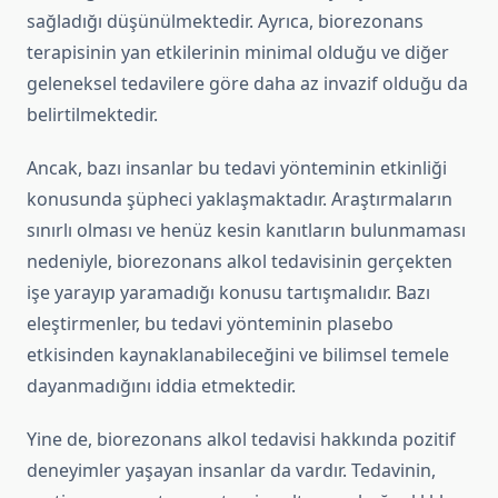
sağladığı düşünülmektedir. Ayrıca, biorezonans
terapisinin yan etkilerinin minimal olduğu ve diğer
geleneksel tedavilere göre daha az invazif olduğu da
belirtilmektedir.
Ancak, bazı insanlar bu tedavi yönteminin etkinliği
konusunda şüpheci yaklaşmaktadır. Araştırmaların
sınırlı olması ve henüz kesin kanıtların bulunmaması
nedeniyle, biorezonans alkol tedavisinin gerçekten
işe yarayıp yaramadığı konusu tartışmalıdır. Bazı
eleştirmenler, bu tedavi yönteminin plasebo
etkisinden kaynaklanabileceğini ve bilimsel temele
dayanmadığını iddia etmektedir.
Yine de, biorezonans alkol tedavisi hakkında pozitif
deneyimler yaşayan insanlar da vardır. Tedavinin,