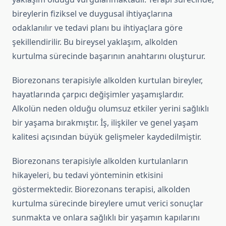
bireylerin fiziksel ve duygusal ihtiyaçlarına
odaklanılır ve tedavi planı bu ihtiyaçlara göre
şekillendirilir. Bu bireysel yaklaşım, alkolden
kurtulma sürecinde başarının anahtarını oluşturur.
Biorezonans terapisiyle alkolden kurtulan bireyler,
hayatlarında çarpıcı değişimler yaşamışlardır.
Alkolün neden olduğu olumsuz etkiler yerini sağlıklı
bir yaşama bırakmıştır. İş, ilişkiler ve genel yaşam
kalitesi açısından büyük gelişmeler kaydedilmiştir.
Biorezonans terapisiyle alkolden kurtulanların
hikayeleri, bu tedavi yönteminin etkisini
göstermektedir. Biorezonans terapisi, alkolden
kurtulma sürecinde bireylere umut verici sonuçlar
sunmakta ve onlara sağlıklı bir yaşamın kapılarını