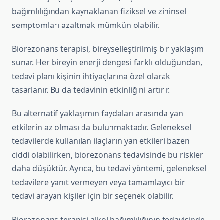
bağımlılığından kaynaklanan fiziksel ve zihinsel
semptomları azaltmak mümkün olabilir.
Biorezonans terapisi, bireyselleştirilmiş bir yaklaşım
sunar. Her bireyin enerji dengesi farklı olduğundan,
tedavi planı kişinin ihtiyaçlarına özel olarak
tasarlanır. Bu da tedavinin etkinliğini artırır.
Bu alternatif yaklaşımın faydaları arasında yan
etkilerin az olması da bulunmaktadır. Geleneksel
tedavilerde kullanılan ilaçların yan etkileri bazen
ciddi olabilirken, biorezonans tedavisinde bu riskler
daha düşüktür. Ayrıca, bu tedavi yöntemi, geleneksel
tedavilere yanıt vermeyen veya tamamlayıcı bir
tedavi arayan kişiler için bir seçenek olabilir.
Biorezonans terapisi alkol bağımlılığının tedavisinde