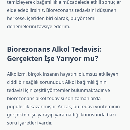
temizleyerek bağımlılıkla mücadelede etkili sonuçlar
elde edebilirsiniz. Biorezonans tedavisini düşünen
herkese, içeriden biri olarak, bu yöntemi
denemelerini tavsiye ederim.
Biorezonans Alkol Tedavisi:
Gerçekten İşe Yarıyor mu?
Alkolizm, birçok insanın hayatını olumsuz etkileyen
ciddi bir sağlık sorunudur. Alkol bağımlılığının
tedavisi için çeşitli yöntemler bulunmaktadır ve
biorezonans alkol tedavisi son zamanlarda
popülerlik kazanmıştır. Ancak, bu tedavi yönteminin
gerçekten işe yarayıp yaramadığı konusunda bazı
soru işaretleri vardır.