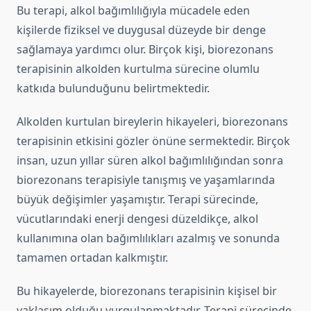
Bu terapi, alkol bağımlılığıyla mücadele eden
kişilerde fiziksel ve duygusal düzeyde bir denge
sağlamaya yardımcı olur. Birçok kişi, biorezonans
terapisinin alkolden kurtulma sürecine olumlu
katkıda bulunduğunu belirtmektedir.
Alkolden kurtulan bireylerin hikayeleri, biorezonans
terapisinin etkisini gözler önüne sermektedir. Birçok
insan, uzun yıllar süren alkol bağımlılığından sonra
biorezonans terapisiyle tanışmış ve yaşamlarında
büyük değişimler yaşamıştır. Terapi sürecinde,
vücutlarındaki enerji dengesi düzeldikçe, alkol
kullanımına olan bağımlılıkları azalmış ve sonunda
tamamen ortadan kalkmıştır.
Bu hikayelerde, biorezonans terapisinin kişisel bir
yaklaşım olduğu vurgulanmaktadır. Terapi sürecinde,