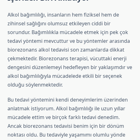
Alkol bağımlılığı, insanların hem fiziksel hem de
zihinsel sağlığını olumsuz etkileyen ciddi bir
sorundur. Bağımlılıkla mücadele etmek için pek çok
tedavi yöntemi mevcuttur ve bu yöntemler arasında
biorezonans alkol tedavisi son zamanlarda dikkat
çekmektedir. Biorezonans terapisi, vücuttaki enerji
dengesini düzenlemeyi hedefleyen bir yaklaşımdır ve
alkol bağımlılığıyla mücadelede etkili bir seçenek
olduğu söylenmektedir.
Bu tedavi yöntemini kendi deneyimlerim üzerinden
anlatmak istiyorum. Alkol bağımlılığı ile uzun yıllar
mücadele ettim ve birçok farklı tedavi denedim.
Ancak biorezonans tedavisi benim için bir dönüm
noktası oldu. Bu tedaviyle yaşamımı olumlu yönde