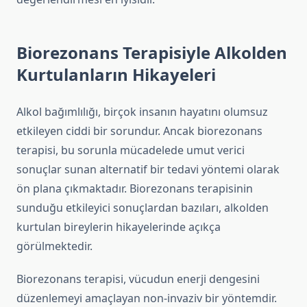
Biorezonans Terapisiyle Alkolden
Kurtulanların Hikayeleri
Alkol bağımlılığı, birçok insanın hayatını olumsuz
etkileyen ciddi bir sorundur. Ancak biorezonans
terapisi, bu sorunla mücadelede umut verici
sonuçlar sunan alternatif bir tedavi yöntemi olarak
ön plana çıkmaktadır. Biorezonans terapisinin
sunduğu etkileyici sonuçlardan bazıları, alkolden
kurtulan bireylerin hikayelerinde açıkça
görülmektedir.
Biorezonans terapisi, vücudun enerji dengesini
düzenlemeyi amaçlayan non-invaziv bir yöntemdir.