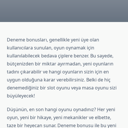
Deneme bonusları, genellikle yeni üye olan
kullanıcılara sunulan, oyun oynamak için
kullanılabilecek bedava çiplere benzer. Bu sayede,
bütçenizden bir miktar ayırmadan, yeni oyunların
tadını çıkarabilir ve hangi oyunların sizin için en
uygun olduğuna karar verebilirsiniz. Belki de hiç
denemediğiniz bir slot oyunu veya masa oyunu sizi
büyüleyecek!
Düşünün, en son hangi oyunu oynadınız? Her yeni
oyun, yeni bir hikaye, yeni mekanikler ve elbette,
taze bir heyecan sunar. Deneme bonusu ile bu yeni