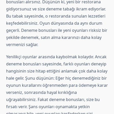
bonusları alırsınız. Düşünün ki, yeni bir restorana
gidiyorsunuz ve size deneme tabağı ikram ediyorlar.
Bu tabak sayesinde, o restoranda sunulan lezzetleri
keşfedebilirsiniz. Oyun dünyasında da aynı durum
geçerli. Deneme bonusları ile yeni oyunları risksiz bir
şekilde denemek, satın alma kararınızı daha kolay
vermenizi sağlar.
Yenilikçi oyunlar arasında kaybolmak kolaydır. Ancak
deneme bonusları sayesinde, farklı oyunları deneyip
hangisinin size hitap ettiğini anlamak çok daha kolay
hale gelir. Şunu düşünün: Eğer hiç denemediğiniz bir
oyunun kurallarını öğrenmeden para ödemeye karar
verseniz, sonrasında hayal kırıklığına
uğrayabilirsiniz. Fakat deneme bonusları, size bu
fırsatı verir. Şans oyunları oynamakta yetkin
olmasanız bile, yeni oyunları keşfederken sizi