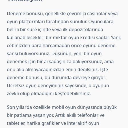
Deneme bonusu, genellikle çevrimiçi casinolar veya
oyun platformları tarafından sunulur. Oyunculara,
belirli bir süre içinde veya ilk depozitolarında
kullanabilecekleri bir miktar oyun kredisi sağlar. Yani,
cebinizden para harcamadan önce oyunu deneme
şansı buluyorsunuz. Düşünün, yeni bir oyun
denemek için bir arkadaşınıza bakıyorsunuz, ama
onu alıp almayacağınızdan emin değilsiniz. İşte
deneme bonusu, bu durumda devreye giriyor.
Ücretsiz oyun deneyiminiz sayesinde, o oyunun
zevkli olup olmadığını keşfedebilirsiniz.
Son yıllarda özellikle mobil oyun dünyasında büyük
bir patlama yaşanıyor. Artık akıllı telefonlar ve
tabletler, harika grafikler ve interaktif oyun