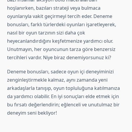
hoşlanırken, bazıları strateji veya bulmaca
oyunlarıyla vakit geçirmeyi tercih eder. Deneme
bonusları, farklı türlerdeki oyunları işaretleyerek,
nasıl bir oyun tarzının sizi daha çok
heyecanlandırdığını keşfetmenize yardımcı olur.
Unutmayın, her oyuncunun tarza göre benzersiz
tercihleri vardır. Niye biraz denemiyorsunuz ki?
Deneme bonusları, sadece oyun içi deneyiminizi
zenginleştirmekle kalmaz, aynı zamanda yeni
arkadaşlarla tanışıp, oyun topluluğuna katılmanıza
da yardımcı olabilir. En iyi sonuçları elde etmek için
bu fırsatı değerlendirin; eğlenceli ve unutulmaz bir
deneyim seni bekliyor!