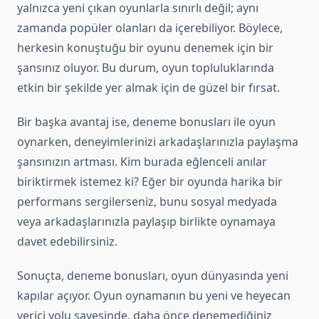
yalnızca yeni çıkan oyunlarla sınırlı değil; aynı
zamanda popüler olanları da içerebiliyor. Böylece,
herkesin konuştuğu bir oyunu denemek için bir
şansınız oluyor. Bu durum, oyun topluluklarında
etkin bir şekilde yer almak için de güzel bir fırsat.
Bir başka avantaj ise, deneme bonusları ile oyun
oynarken, deneyimlerinizi arkadaşlarınızla paylaşma
şansınızın artması. Kim burada eğlenceli anılar
biriktirmek istemez ki? Eğer bir oyunda harika bir
performans sergilerseniz, bunu sosyal medyada
veya arkadaşlarınızla paylaşıp birlikte oynamaya
davet edebilirsiniz.
Sonuçta, deneme bonusları, oyun dünyasında yeni
kapılar açıyor. Oyun oynamanın bu yeni ve heyecan
verici yolu sayesinde, daha önce denemediğiniz