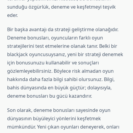
sunduğu özgürlük, deneme ve keşfetmeyi teşvik
eder.
Bir başka avantajı da strateji geliştirme olanağıdır.
Deneme bonusları, oyuncuların farklı oyun
stratejilerini test etmelerine olanak tanır. Belki bir
blackjack oyuncusuysanız, yeni bir strateji denemek
için bonusunuzu kullanabilir ve sonuçları
gözlemleyebilirsiniz. Böylece risk almadan oyun
hakkında daha fazla bilgi sahibi olursunuz. Bilgi,
bahis dünyasında en büyük güçtür; dolayısıyla,
deneme bonusları bu gücü kazandırır.
Son olarak, deneme bonusları sayesinde oyun
dünyasının büyüleyici yönlerini keşfetmek
mümkündür. Yeni çıkan oyunları deneyerek, onları