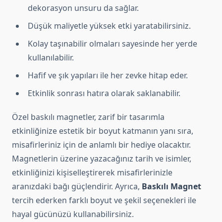
dekorasyon unsuru da sağlar.
Düşük maliyetle yüksek etki yaratabilirsiniz.
Kolay taşınabilir olmaları sayesinde her yerde
kullanılabilir.
Hafif ve şık yapıları ile her zevke hitap eder.
Etkinlik sonrası hatıra olarak saklanabilir.
Özel baskılı magnetler, zarif bir tasarımla
etkinliğinize estetik bir boyut katmanın yanı sıra,
misafirleriniz için de anlamlı bir hediye olacaktır.
Magnetlerin üzerine yazacağınız tarih ve isimler,
etkinliğinizi kişiselleştirerek misafirlerinizle
aranızdaki bağı güçlendirir. Ayrıca,
Baskılı Magnet
tercih ederken farklı boyut ve şekil seçenekleri ile
hayal gücünüzü kullanabilirsiniz.