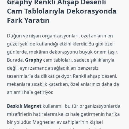
Graphy Renkli Ahşap Desenli
Cam Tablolarıyla Dekorasyonda
Fark Yaratın
Düğün ve nişan organizasyonları, özel anların en
güzel şekilde kutlandığı etkinliklerdir. Bu gibi özel
günlerde, mekânın dekorasyonu büyük önem taşır.
Burada,
Graphy
cam tabloları, sadece şıklıklarıyla
değil, aynı zamanda sağladıkları benzersiz
tasarımlarla da dikkat çekiyor. Renkli ahşap deseni,
mekanlara sıcaklık katarken, özel anlarınızı daha da
anlamlı hale getiriyor.
Baskılı Magnet
kullanımı, bu tür organizasyonlarda
misafirlerin hatıralarını kalıcı hale getirmenin harika
bir yoludur. Magnetler, ev sahiplerinin kişisel