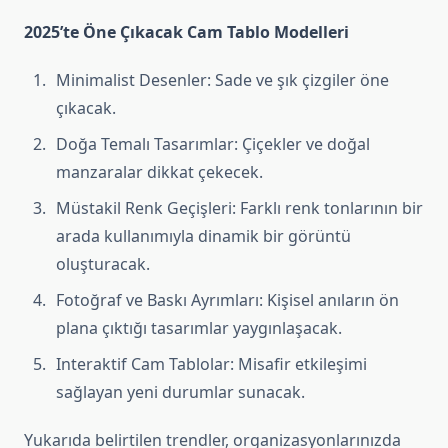
2025’te Öne Çıkacak Cam Tablo Modelleri
Minimalist Desenler: Sade ve şık çizgiler öne
çıkacak.
Doğa Temalı Tasarımlar: Çiçekler ve doğal
manzaralar dikkat çekecek.
Müstakil Renk Geçişleri: Farklı renk tonlarının bir
arada kullanımıyla dinamik bir görüntü
oluşturacak.
Fotoğraf ve Baskı Ayrımları: Kişisel anıların ön
plana çıktığı tasarımlar yaygınlaşacak.
Interaktif Cam Tablolar: Misafir etkileşimi
sağlayan yeni durumlar sunacak.
Yukarıda belirtilen trendler, organizasyonlarınızda