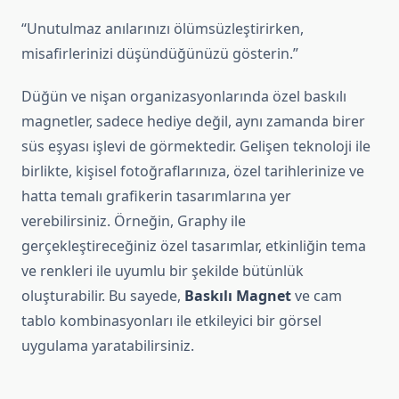
“Unutulmaz anılarınızı ölümsüzleştirirken,
misafirlerinizi düşündüğünüzü gösterin.”
Düğün ve nişan organizasyonlarında özel baskılı
magnetler, sadece hediye değil, aynı zamanda birer
süs eşyası işlevi de görmektedir. Gelişen teknoloji ile
birlikte, kişisel fotoğraflarınıza, özel tarihlerinize ve
hatta temalı grafikerin tasarımlarına yer
verebilirsiniz. Örneğin, Graphy ile
gerçekleştireceğiniz özel tasarımlar, etkinliğin tema
ve renkleri ile uyumlu bir şekilde bütünlük
oluşturabilir. Bu sayede,
Baskılı Magnet
ve cam
tablo kombinasyonları ile etkileyici bir görsel
uygulama yaratabilirsiniz.