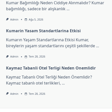
Kumar Bağımlılığı Neden Ciddiye Alınmalıdır? Kumar
bağımlılığı, sadece bir alışkanlık
...
Admin
Ağu 5, 2026
Kumarin Yasam Standartlarina Etkisi
Kumarın Yaşam Standartlarına Etkisi Kumar,
bireylerin yaşam standartlarını çeşitli şekillerde
...
Admin
Tem 28, 2026
Kaymaz Tabanli Otel Terligi Neden Onemlidir
Kaymaz Tabanlı Otel Terliği Neden Önemlidir?
Kaymaz tabanlı otel terlikleri,
...
Admin
Tem 28, 2026