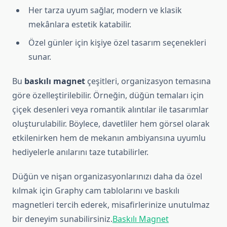
Her tarza uyum sağlar, modern ve klasik
mekânlara estetik katabilir.
Özel günler için kişiye özel tasarım seçenekleri
sunar.
Bu
baskılı magnet
çeşitleri, organizasyon temasına
göre özelleştirilebilir. Örneğin, düğün temaları için
çiçek desenleri veya romantik alıntılar ile tasarımlar
oluşturulabilir. Böylece, davetliler hem görsel olarak
etkilenirken hem de mekanın ambiyansına uyumlu
hediyelerle anılarını taze tutabilirler.
Düğün ve nişan organizasyonlarınızı daha da özel
kılmak için Graphy cam tablolarını ve baskılı
magnetleri tercih ederek, misafirlerinize unutulmaz
bir deneyim sunabilirsiniz.
Baskılı Magnet