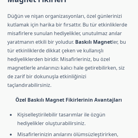
Düğün ve nişan organizasyonları, özel günlerinizi
kutlamak için harika bir fırsattır. Bu tür etkinliklerde
misafirlere sunulan hediyelikler, unutulmaz anılar
yaratmanın etkili bir yoludur.
Baskılı Magnet
ler, bu
tür etkinliklerde dikkat çeken ve kullanışlı
hediyeliklerden biridir. Misafirleriniz, bu özel
magnetlerle anılarınızı kalıcı hale getirebilirken, siz
de zarif bir dokunuşla etkinliğinizi
taçlandırabilirsiniz.
Özel Baskılı Magnet Fikirlerinin Avantajları
Kişiselleştirilebilir tasarımlar ile özgün
hediyelikler oluşturabilirsiniz.
Misafirlerinizin anılarını ölümsüzleştirirken,