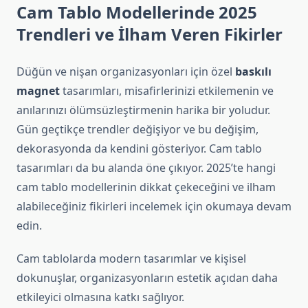
Cam Tablo Modellerinde 2025
Trendleri ve İlham Veren Fikirler
Düğün ve nişan organizasyonları için özel
baskılı
magnet
tasarımları, misafirlerinizi etkilemenin ve
anılarınızı ölümsüzleştirmenin harika bir yoludur.
Gün geçtikçe trendler değişiyor ve bu değişim,
dekorasyonda da kendini gösteriyor. Cam tablo
tasarımları da bu alanda öne çıkıyor. 2025’te hangi
cam tablo modellerinin dikkat çekeceğini ve ilham
alabileceğiniz fikirleri incelemek için okumaya devam
edin.
Cam tablolarda modern tasarımlar ve kişisel
dokunuşlar, organizasyonların estetik açıdan daha
etkileyici olmasına katkı sağlıyor.