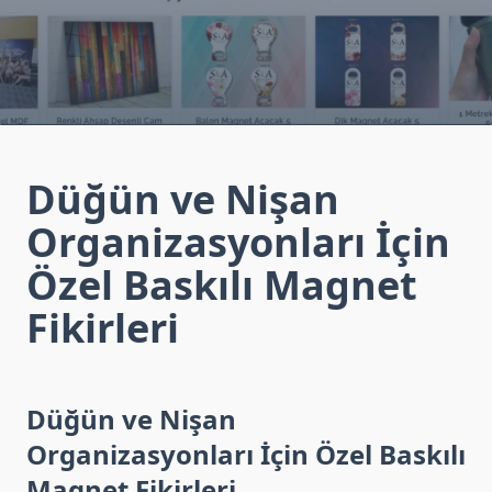
Düğün ve Nişan
Organizasyonları İçin
Özel Baskılı Magnet
Fikirleri
Düğün ve Nişan
Organizasyonları İçin Özel Baskılı
Magnet Fikirleri