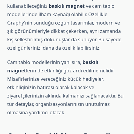
kullanabileceğiniz
baskılı magnet
ve cam tablo
modellerinde ilham kaynağı olabilir. Özellikle
Graphy’nin sunduğu özgün tasarımlar, modern ve
şık görünümleriyle dikkat çekerken, aynı zamanda
kişiselleştirilmiş dokunuşlar da sunuyor. Bu sayede,
özel günlerinizi daha da özel kılabilirsiniz.
Cam tablo modellerinin yanı sıra,
baskılı
magnet
lerin de etkinliği göz ardı edilmemelidir.
Misafirlerinize vereceğiniz küçük hediyeler,
etkinliğinizin hatırası olarak kalacak ve
ziyaretçilerinizin aklında kalmanızı sağlanacaktır. Bu
tür detaylar, organizasyonlarınızın unutulmaz
olmasına yardımcı olacak.