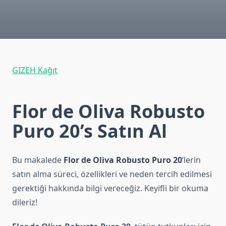
GIZEH Kağıt
Flor de Oliva Robusto
Puro 20’s Satın Al
Bu makalede
Flor de Oliva Robusto Puro 20
‘lerin
satın alma süreci, özellikleri ve neden tercih edilmesi
gerektiği hakkında bilgi vereceğiz. Keyifli bir okuma
dileriz!