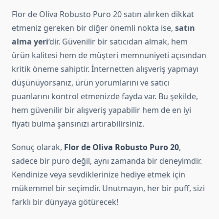
Flor de Oliva Robusto Puro 20 satın alırken dikkat
etmeniz gereken bir diğer önemli nokta ise,
satın
alma yeri
‘dir. Güvenilir bir satıcıdan almak, hem
ürün kalitesi hem de müşteri memnuniyeti açısından
kritik öneme sahiptir. İnternetten alışveriş yapmayı
düşünüyorsanız, ürün yorumlarını ve satıcı
puanlarını kontrol etmenizde fayda var. Bu şekilde,
hem güvenilir bir alışveriş yapabilir hem de en iyi
fiyatı bulma şansınızı artırabilirsiniz.
Sonuç olarak,
Flor de Oliva Robusto Puro 20
,
sadece bir puro değil, aynı zamanda bir deneyimdir.
Kendinize veya sevdiklerinize hediye etmek için
mükemmel bir seçimdir. Unutmayın, her bir puff, sizi
farklı bir dünyaya götürecek!