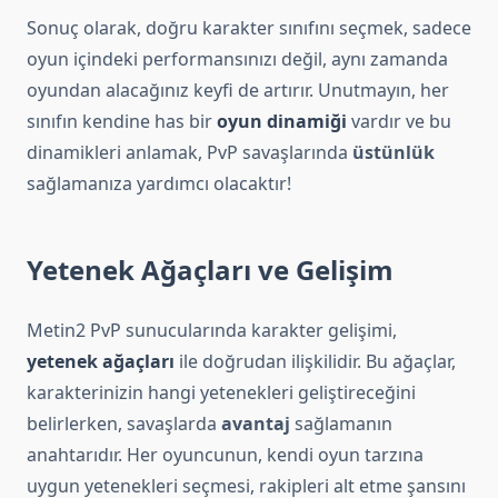
Sonuç olarak, doğru karakter sınıfını seçmek, sadece
oyun içindeki performansınızı değil, aynı zamanda
oyundan alacağınız keyfi de artırır. Unutmayın, her
sınıfın kendine has bir
oyun dinamiği
vardır ve bu
dinamikleri anlamak, PvP savaşlarında
üstünlük
sağlamanıza yardımcı olacaktır!
Yetenek Ağaçları ve Gelişim
Metin2 PvP sunucularında karakter gelişimi,
yetenek ağaçları
ile doğrudan ilişkilidir. Bu ağaçlar,
karakterinizin hangi yetenekleri geliştireceğini
belirlerken, savaşlarda
avantaj
sağlamanın
anahtarıdır. Her oyuncunun, kendi oyun tarzına
uygun yetenekleri seçmesi, rakipleri alt etme şansını