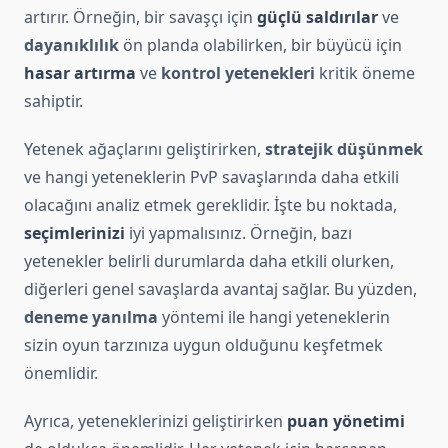
artırır. Örneğin, bir savaşçı için
güçlü saldırılar
ve
dayanıklılık
ön planda olabilirken, bir büyücü için
hasar artırma
ve
kontrol yetenekleri
kritik öneme
sahiptir.
Yetenek ağaçlarını geliştirirken,
stratejik düşünmek
ve hangi yeteneklerin PvP savaşlarında daha etkili
olacağını analiz etmek gereklidir. İşte bu noktada,
seçimlerinizi
iyi yapmalısınız. Örneğin, bazı
yetenekler belirli durumlarda daha etkili olurken,
diğerleri genel savaşlarda avantaj sağlar. Bu yüzden,
deneme yanılma
yöntemi ile hangi yeteneklerin
sizin oyun tarzınıza uygun olduğunu keşfetmek
önemlidir.
Ayrıca, yeteneklerinizi geliştirirken
puan yönetimi