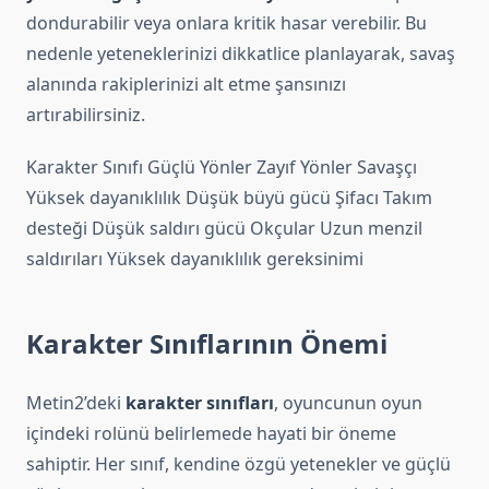
dondurabilir veya onlara kritik hasar verebilir. Bu
nedenle yeteneklerinizi dikkatlice planlayarak, savaş
alanında rakiplerinizi alt etme şansınızı
artırabilirsiniz.
Karakter Sınıfı Güçlü Yönler Zayıf Yönler Savaşçı
Yüksek dayanıklılık Düşük büyü gücü Şifacı Takım
desteği Düşük saldırı gücü Okçular Uzun menzil
saldırıları Yüksek dayanıklılık gereksinimi
Karakter Sınıflarının Önemi
Metin2’deki
karakter sınıfları
, oyuncunun oyun
içindeki rolünü belirlemede hayati bir öneme
sahiptir. Her sınıf, kendine özgü yetenekler ve güçlü