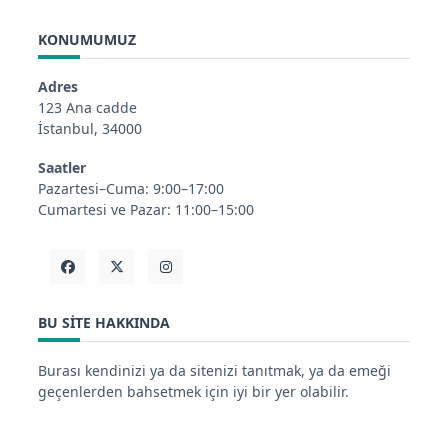
KONUMUMUZ
Adres
123 Ana cadde
İstanbul, 34000
Saatler
Pazartesi–Cuma: 9:00–17:00
Cumartesi ve Pazar: 11:00–15:00
BU SITE HAKKINDA
Burası kendinizi ya da sitenizi tanıtmak, ya da emeği
geçenlerden bahsetmek için iyi bir yer olabilir.