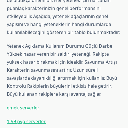
de oldukça önemlidir. Her yetenek için harcanan
puanlar, karakterinizin genel performansını
etkileyebilir. Aşağıda, yetenek ağaçlarının genel
yapısını ve hangi yeteneklerin hangi durumlarda
kullanılabileceğini gösteren bir tablo bulunmaktadır:
Yetenek Açıklama Kullanım Durumu Güçlü Darbe
Yüksek hasar veren bir saldırı yeteneği. Rakipte
yüksek hasar bırakmak için idealdir. Savunma Artışı
Karakterin savunmasını artırır. Uzun süreli
savaşlarda dayanıklılığı artırmak için kullanılır. Büyü
Kontrolü Rakiplerin büyülerini etkisiz hale getirir.
Büyü kullanan rakiplere karşı avantaj sağlar.
emek serverler
1-99 pvp serverler