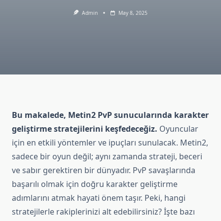
Admin
May 8, 2025
Bu makalede, Metin2 PvP sunucularında karakter
geliştirme stratejilerini keşfedeceğiz.
Oyuncular
için en etkili yöntemler ve ipuçları sunulacak. Metin2,
sadece bir oyun değil; aynı zamanda strateji, beceri
ve sabır gerektiren bir dünyadır. PvP savaşlarında
başarılı olmak için doğru karakter geliştirme
adımlarını atmak hayati önem taşır. Peki, hangi
stratejilerle rakiplerinizi alt edebilirsiniz? İşte bazı