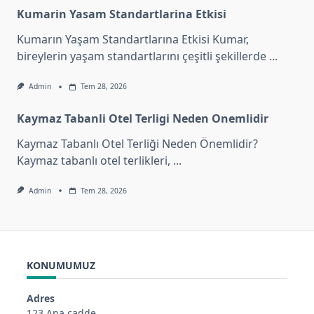
Kumarin Yasam Standartlarina Etkisi
Kumarın Yaşam Standartlarına Etkisi Kumar,
bireylerin yaşam standartlarını çeşitli şekillerde
...
Admin
Tem 28, 2026
Kaymaz Tabanli Otel Terligi Neden Onemlidir
Kaymaz Tabanlı Otel Terliği Neden Önemlidir?
Kaymaz tabanlı otel terlikleri,
...
Admin
Tem 28, 2026
KONUMUMUZ
Adres
123 Ana cadde