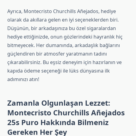
Ayrıca, Montecristo Churchills Añejados, hediye
olarak da akıllara gelen en iyi seçeneklerden biri.
Düşünün, bir arkadaşınıza bu özel sigaralardan
hediye ettiğinizde, onun gözlerindeki hayranlık hiç
bitmeyecek. Her dumanında, arkadaşlık bağlarını
güçlendiren bir atmosfer yaratmanın tadını
çıkarabilirsiniz. Bu eşsiz deneyim için hazırlanın ve
kapıda ödeme seçeneği ile lüks dünyasına ilk
adımınızı atın!
Zamanla Olgunlaşan Lezzet:
Montecristo Churchills Añejados
25s Puro Hakkında Bilmeniz
Gereken Her Şey