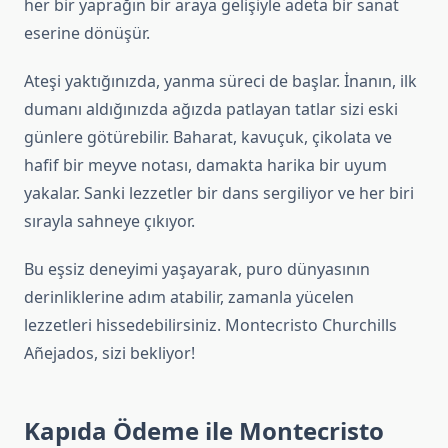
her bir yaprağın bir araya gelişiyle adeta bir sanat
eserine dönüşür.
Ateşi yaktığınızda, yanma süreci de başlar. İnanın, ilk
dumanı aldığınızda ağızda patlayan tatlar sizi eski
günlere götürebilir. Baharat, kavuçuk, çikolata ve
hafif bir meyve notası, damakta harika bir uyum
yakalar. Sanki lezzetler bir dans sergiliyor ve her biri
sırayla sahneye çıkıyor.
Bu eşsiz deneyimi yaşayarak, puro dünyasının
derinliklerine adım atabilir, zamanla yücelen
lezzetleri hissedebilirsiniz. Montecristo Churchills
Añejados, sizi bekliyor!
Kapıda Ödeme ile Montecristo