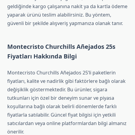
geldiğinde kargo çalışanına nakit ya da kartla ödeme
yaparak ürünü teslim alabilirsiniz. Bu yöntem,
güvenli bir şekilde alışveriş yapmanıza olanak tanır.
Montecristo Churchills Añejados 25s
Fiyatları Hakkında Bilgi
Montecristo Churchills Añejados 25’li paketlerin
fiyatları, kalite ve nadirlik gibi faktörlere bağlı olarak
değişiklik göstermektedir. Bu ürünler, sigara
tutkunları için özel bir deneyim sunar ve piyasa
koşullarına bağlı olarak belirli dönemlerde farklı
fiyatlarla satılabilir. Güncel fiyat bilgisi için yetkili
satıcılardan veya online platformlardan bilgi almanız
önerilir.