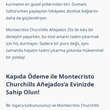
kurmanın en güzel yollarından biri. Dumanı
tüttürürken paylaşılan hikâyeler, dostluk bağlarını
daha da güçlendiriyor.
Montecristo Churchills Añejados 25s ile lüks bir
deneyim yaşarken, bu özel anların tadını çıkarmak
için hiç durmayın. Sadece bir puro değil, aynı
zamanda hayatın tadını çıkarma yolunda mükemmel
bir yoldaş!
Kapıda Ödeme ile Montecristo
Churchills Añejados’a Evinizde
Sahip Olun!
Bir sigara tutkunusunuz ve Montecristo Churchills