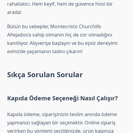
rahatlatıcı. Hem keyif, hem de güvence hissi bir
arada!
Bütün bu sebepler, Montecristo Churchills
Añejados’a sahip olmanın hiç de zor olmadığını
kanıtlıyor. Alışverişe başlayın ve bu eşsiz deneyimi
evinizde yaşamanın tadını çıkarın!
Sıkça Sorulan Sorular
Kapıda Ödeme Seçeneği Nasıl Çalışır?
Kapıda ödeme, siparişinizin teslim anında ödeme
yapmanızı sağlayan bir seçenektir. Online sipariş
verirken bu yöntemi seçtiğinizde, ürün kapınıza