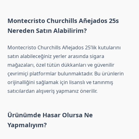
Montecristo Churchills Añejados 25s
Nereden Satın Alabilirim?
Montecristo Churchills Añejados 25’lik kutularını
satın alabileceğiniz yerler arasında sigara
mağazaları, özel tütün dükkanları ve güvenilir
çevrimiçi platformlar bulunmaktadır. Bu ürünlerin
orijinalliğini sağlamak için lisanslı ve tanınmış
satıcılardan alışveriş yapmanız önerilir.
Ürünümde Hasar Olursa Ne
Yapmalıyım?