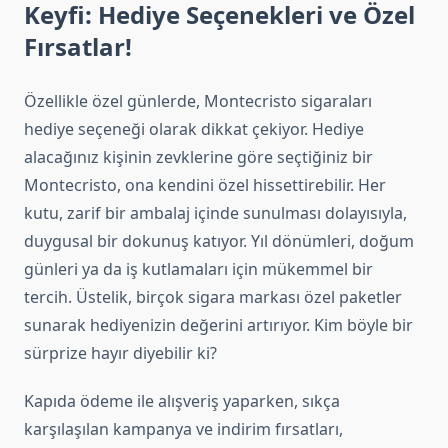
Keyfi: Hediye Seçenekleri ve Özel
Fırsatlar!
Özellikle özel günlerde, Montecristo sigaraları
hediye seçeneği olarak dikkat çekiyor. Hediye
alacağınız kişinin zevklerine göre seçtiğiniz bir
Montecristo, ona kendini özel hissettirebilir. Her
kutu, zarif bir ambalaj içinde sunulması dolayısıyla,
duygusal bir dokunuş katıyor. Yıl dönümleri, doğum
günleri ya da iş kutlamaları için mükemmel bir
tercih. Üstelik, birçok sigara markası özel paketler
sunarak hediyenizin değerini artırıyor. Kim böyle bir
sürprize hayır diyebilir ki?
Kapıda ödeme ile alışveriş yaparken, sıkça
karşılaşılan kampanya ve indirim fırsatları,