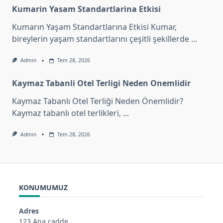
Kumarin Yasam Standartlarina Etkisi
Kumarın Yaşam Standartlarına Etkisi Kumar,
bireylerin yaşam standartlarını çeşitli şekillerde
...
Admin
Tem 28, 2026
Kaymaz Tabanli Otel Terligi Neden Onemlidir
Kaymaz Tabanlı Otel Terliği Neden Önemlidir?
Kaymaz tabanlı otel terlikleri,
...
Admin
Tem 28, 2026
KONUMUMUZ
Adres
123 Ana cadde