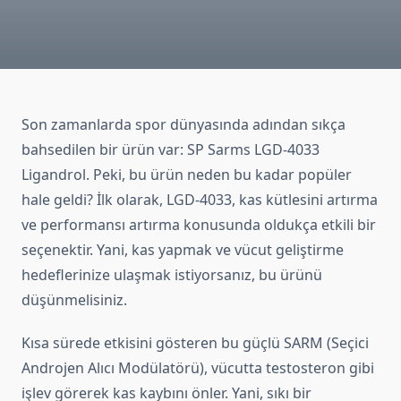
Son zamanlarda spor dünyasında adından sıkça
bahsedilen bir ürün var: SP Sarms LGD-4033
Ligandrol. Peki, bu ürün neden bu kadar popüler
hale geldi? İlk olarak, LGD-4033, kas kütlesini artırma
ve performansı artırma konusunda oldukça etkili bir
seçenektir. Yani, kas yapmak ve vücut geliştirme
hedeflerinize ulaşmak istiyorsanız, bu ürünü
düşünmelisiniz.
Kısa sürede etkisini gösteren bu güçlü SARM (Seçici
Androjen Alıcı Modülatörü), vücutta testosteron gibi
işlev görerek kas kaybını önler. Yani, sıkı bir