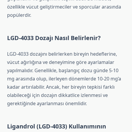
özellikle vücut geliştirmeciler ve sporcular arasında
popülerdir.
LGD-4033 Dozajı Nasıl Belirlenir?
LGD-4033 dozajını belirlerken bireyin hedeflerine,
vücut ağırlığına ve deneyimine göre ayarlamalar
yapılmalıdır. Genellikle, başlangıç dozu günde 5-10
mg arasında olup, ilerleyen dönemlerde 10-20 mg’a
kadar artırılabilir. Ancak, her bireyin tepkisi farklı
olabileceği için dozajın dikkatlice izlenmesi ve
gerektiğinde ayarlanması önemlidir.
Ligandrol (LGD-4033) Kullanımının