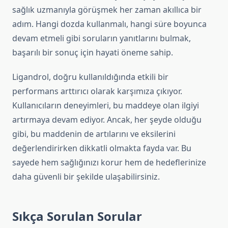
sağlık uzmanıyla görüşmek her zaman akıllıca bir
adım. Hangi dozda kullanmalı, hangi süre boyunca
devam etmeli gibi soruların yanıtlarını bulmak,
başarılı bir sonuç için hayati öneme sahip.
Ligandrol, doğru kullanıldığında etkili bir
performans arttırıcı olarak karşımıza çıkıyor.
Kullanıcıların deneyimleri, bu maddeye olan ilgiyi
artırmaya devam ediyor. Ancak, her şeyde olduğu
gibi, bu maddenin de artılarını ve eksilerini
değerlendirirken dikkatli olmakta fayda var. Bu
sayede hem sağlığınızı korur hem de hedeflerinize
daha güvenli bir şekilde ulaşabilirsiniz.
Sıkça Sorulan Sorular