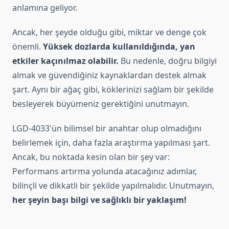
anlamına geliyor.
Ancak, her şeyde olduğu gibi, miktar ve denge çok
önemli.
Yüksek dozlarda kullanıldığında, yan
etkiler kaçınılmaz olabilir.
Bu nedenle, doğru bilgiyi
almak ve güvendiğiniz kaynaklardan destek almak
şart. Aynı bir ağaç gibi, köklerinizi sağlam bir şekilde
besleyerek büyümeniz gerektiğini unutmayın.
LGD-4033'ün bilimsel bir anahtar olup olmadığını
belirlemek için, daha fazla araştırma yapılması şart.
Ancak, bu noktada kesin olan bir şey var:
Performans artırma yolunda atacağınız adımlar,
bilinçli ve dikkatli bir şekilde yapılmalıdır. Unutmayın,
her şeyin başı bilgi ve sağlıklı bir yaklaşım!