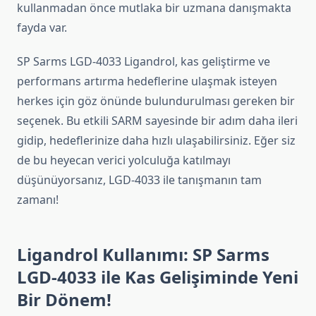
kullanmadan önce mutlaka bir uzmana danışmakta
fayda var.
SP Sarms LGD-4033 Ligandrol, kas geliştirme ve
performans artırma hedeflerine ulaşmak isteyen
herkes için göz önünde bulundurulması gereken bir
seçenek. Bu etkili SARM sayesinde bir adım daha ileri
gidip, hedeflerinize daha hızlı ulaşabilirsiniz. Eğer siz
de bu heyecan verici yolculuğa katılmayı
düşünüyorsanız, LGD-4033 ile tanışmanın tam
zamanı!
Ligandrol Kullanımı: SP Sarms
LGD-4033 ile Kas Gelişiminde Yeni
Bir Dönem!