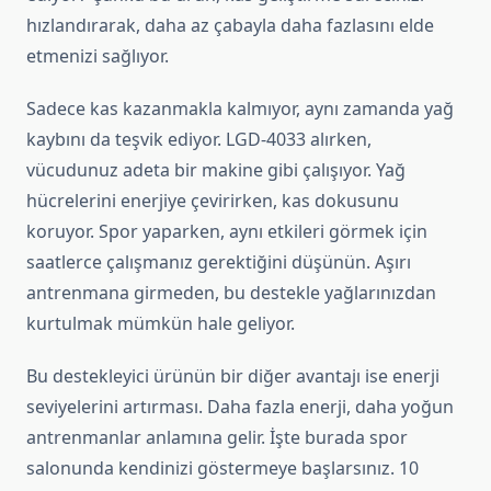
hızlandırarak, daha az çabayla daha fazlasını elde
etmenizi sağlıyor.
Sadece kas kazanmakla kalmıyor, aynı zamanda yağ
kaybını da teşvik ediyor. LGD-4033 alırken,
vücudunuz adeta bir makine gibi çalışıyor. Yağ
hücrelerini enerjiye çevirirken, kas dokusunu
koruyor. Spor yaparken, aynı etkileri görmek için
saatlerce çalışmanız gerektiğini düşünün. Aşırı
antrenmana girmeden, bu destekle yağlarınızdan
kurtulmak mümkün hale geliyor.
Bu destekleyici ürünün bir diğer avantajı ise enerji
seviyelerini artırması. Daha fazla enerji, daha yoğun
antrenmanlar anlamına gelir. İşte burada spor
salonunda kendinizi göstermeye başlarsınız. 10