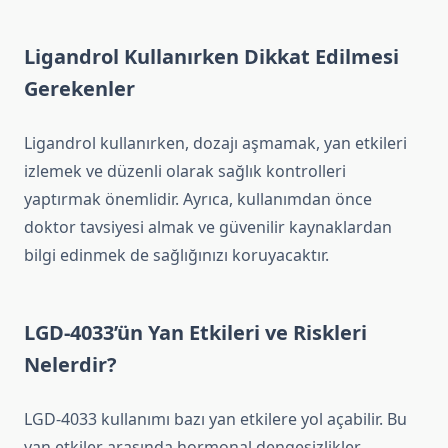
Ligandrol Kullanırken Dikkat Edilmesi
Gerekenler
Ligandrol kullanırken, dozajı aşmamak, yan etkileri
izlemek ve düzenli olarak sağlık kontrolleri
yaptırmak önemlidir. Ayrıca, kullanımdan önce
doktor tavsiyesi almak ve güvenilir kaynaklardan
bilgi edinmek de sağlığınızı koruyacaktır.
LGD-4033’ün Yan Etkileri ve Riskleri
Nelerdir?
LGD-4033 kullanımı bazı yan etkilere yol açabilir. Bu
yan etkiler arasında hormonal dengesizlikler,