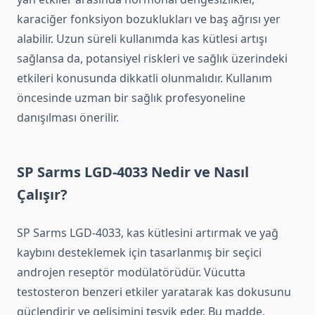
karaciğer fonksiyon bozuklukları ve baş ağrısı yer
alabilir. Uzun süreli kullanımda kas kütlesi artışı
sağlansa da, potansiyel riskleri ve sağlık üzerindeki
etkileri konusunda dikkatli olunmalıdır. Kullanım
öncesinde uzman bir sağlık profesyoneline
danışılması önerilir.
SP Sarms LGD-4033 Nedir ve Nasıl
Çalışır?
SP Sarms LGD-4033, kas kütlesini artırmak ve yağ
kaybını desteklemek için tasarlanmış bir seçici
androjen reseptör modülatörüdür. Vücutta
testosteron benzeri etkiler yaratarak kas dokusunu
güçlendirir ve gelişimini teşvik eder. Bu madde,