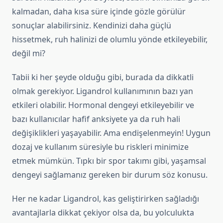
kalmadan, daha kısa süre içinde gözle görülür
sonuçlar alabilirsiniz. Kendinizi daha güçlü
hissetmek, ruh halinizi de olumlu yönde etkileyebilir,
değil mi?
Tabii ki her şeyde olduğu gibi, burada da dikkatli
olmak gerekiyor. Ligandrol kullanımının bazı yan
etkileri olabilir. Hormonal dengeyi etkileyebilir ve
bazı kullanıcılar hafif anksiyete ya da ruh hali
değişiklikleri yaşayabilir. Ama endişelenmeyin! Uygun
dozaj ve kullanım süresiyle bu riskleri minimize
etmek mümkün. Tıpkı bir spor takımı gibi, yaşamsal
dengeyi sağlamanız gereken bir durum söz konusu.
Her ne kadar Ligandrol, kas geliştirirken sağladığı
avantajlarla dikkat çekiyor olsa da, bu yolculukta