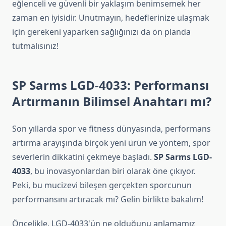
eğlenceli ve güvenli bir yaklaşım benimsemek her
zaman en iyisidir. Unutmayın, hedeflerinize ulaşmak
için gerekeni yaparken sağlığınızı da ön planda
tutmalısınız!
SP Sarms LGD-4033: Performansı
Artırmanın Bilimsel Anahtarı mı?
Son yıllarda spor ve fitness dünyasında, performans
artırma arayışında birçok yeni ürün ve yöntem, spor
severlerin dikkatini çekmeye başladı.
SP Sarms LGD-
4033
, bu inovasyonlardan biri olarak öne çıkıyor.
Peki, bu mucizevi bileşen gerçekten sporcunun
performansını artıracak mı? Gelin birlikte bakalım!
Öncelikle, LGD-4033'ün ne olduğunu anlamamız