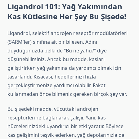
Ligandrol 101: Yağ Yakımından
Kas Kütlesine Her Şey Bu Şişede!
Ligandrol, selektif androjen reseptör modülatörleri
(SARM'ler) sınıfına ait bir bileşen. Adını
duyduğunuzda belki de “Bu ne yahu?” diye
düşünebilirsiniz. Ancak bu madde, kasları
geliştirirken yağ yakımına da yardımcı olmak için
tasarlandı. Kısacası, hedeflerinizi hızla
gerçekleştirmenize yardımcı olabilir. Fakat
kullanmadan önce bilmeniz gereken birçok şey var.
Bu şişedeki madde, vücuttaki androjen
reseptörlerine bağlanarak çalışır. Yani, kas
hücrelerinizdeki uyandırıcı bir etki yaratır. Böylece
kas gelişimini teşvik ederken, yağ depolarınızla da