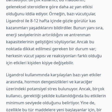
geleneksel steroidlere göre daha az yan etkisi
olduğunu iddia ediyor. Örneğin, bazı vücutçular,
Ligandrol ile 8-12 hafta içinde gözle görülür kas
kazanımları yaşadıklarını bildirdiler. Bunun yanı sıra,
enerji seviyelerinin artırıldığını ve antrenman
kapasitelerinin geliştiğini söylüyorlar. Ancak bu
noktada dikkat edilmesi gereken bir durum var;
herkesin vücut yapısı ve reaksiyonları farklı olduğu
için etkileri kişiden kişiye değişebilir.
Ligandrol kullanımında karşılaşılan bazı yan etkiler
arasında, hormon dengesizlikleri ve karaciğer
üzerindeki potansiyel stres bulunuyor. Ancak, birçok
kullanıcı, gerektiği şekilde kullanıldığında bu etkilerin
minimum seviyede olduğunu belirtiyor. Yine de,
özellikle bu tür maddelere yeni başlayanlar için, bir