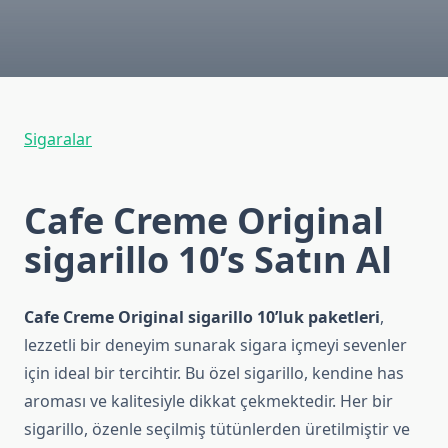
Sigaralar
Cafe Creme Original
sigarillo 10’s Satın Al
Cafe Creme Original sigarillo 10’luk paketleri
,
lezzetli bir deneyim sunarak sigara içmeyi sevenler
için ideal bir tercihtir. Bu özel sigarillo, kendine has
aroması ve kalitesiyle dikkat çekmektedir. Her bir
sigarillo, özenle seçilmiş tütünlerden üretilmiştir ve