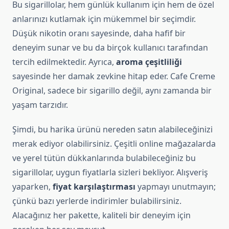
Bu sigarillolar, hem günlük kullanım için hem de özel
anlarınızı kutlamak için mükemmel bir seçimdir.
Düşük nikotin oranı sayesinde, daha hafif bir
deneyim sunar ve bu da birçok kullanıcı tarafından
tercih edilmektedir. Ayrıca,
aroma çeşitliliği
sayesinde her damak zevkine hitap eder. Cafe Creme
Original, sadece bir sigarillo değil, aynı zamanda bir
yaşam tarzıdır.
Şimdi, bu harika ürünü nereden satın alabileceğinizi
merak ediyor olabilirsiniz. Çeşitli online mağazalarda
ve yerel tütün dükkanlarında bulabileceğiniz bu
sigarillolar, uygun fiyatlarla sizleri bekliyor. Alışveriş
yaparken,
fiyat karşılaştırması
yapmayı unutmayın;
çünkü bazı yerlerde indirimler bulabilirsiniz.
Alacağınız her pakette, kaliteli bir deneyim için