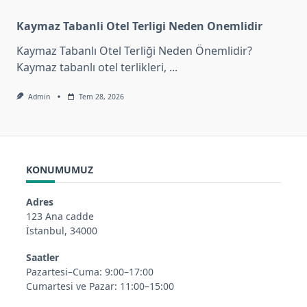
Kaymaz Tabanli Otel Terligi Neden Onemlidir
Kaymaz Tabanlı Otel Terliği Neden Önemlidir?
Kaymaz tabanlı otel terlikleri,
...
Admin
Tem 28, 2026
KONUMUMUZ
Adres
123 Ana cadde
İstanbul, 34000
Saatler
Pazartesi–Cuma: 9:00–17:00
Cumartesi ve Pazar: 11:00–15:00