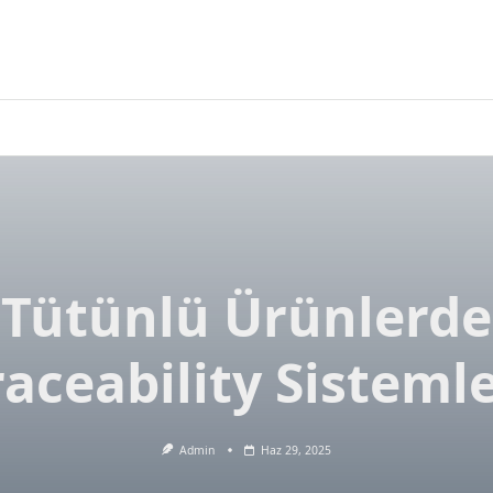
Tütünlü Ürünlerde
raceability Sistemle
Admin
Haz 29, 2025