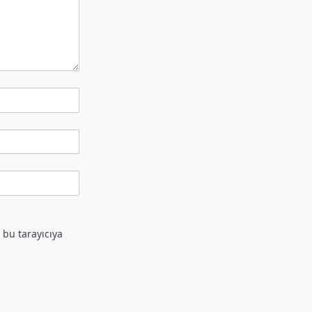
 bu tarayıcıya