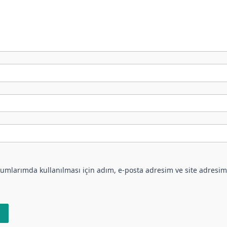
umlarımda kullanılması için adım, e-posta adresim ve site adresim