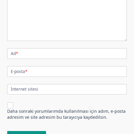
Ad
*
E-posta
*
İnternet sitesi
Daha sonraki yorumlarımda kullanılması için adım, e-posta
adresim ve site adresim bu tarayıcıya kaydedilsin.