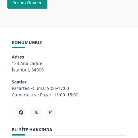
KONUMUMUZ
Adres
123 Ana cadde
İstanbul, 34000
Saatler
Pazartesi–Cuma: 9:00–17:00
Cumartesi ve Pazar: 11:00–15:00
BU SITE HAKKINDA