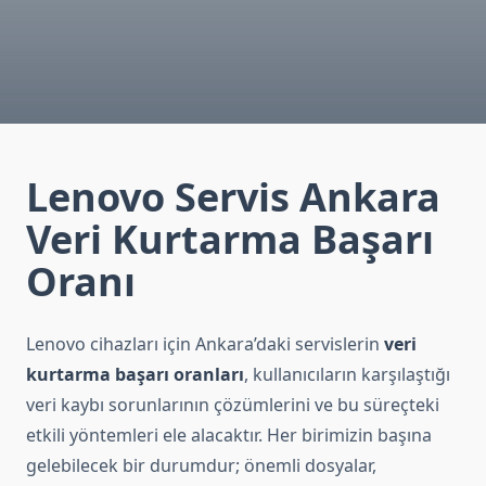
Lenovo Servis Ankara
Veri Kurtarma Başarı
Oranı
Lenovo cihazları için Ankara’daki servislerin
veri
kurtarma başarı oranları
, kullanıcıların karşılaştığı
veri kaybı sorunlarının çözümlerini ve bu süreçteki
etkili yöntemleri ele alacaktır. Her birimizin başına
gelebilecek bir durumdur; önemli dosyalar,