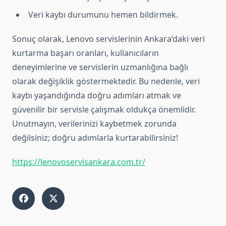
Veri kaybı durumunu hemen bildirmek.
Sonuç olarak, Lenovo servislerinin Ankara’daki veri
kurtarma başarı oranları, kullanıcıların
deneyimlerine ve servislerin uzmanlığına bağlı
olarak değişiklik göstermektedir. Bu nedenle, veri
kaybı yaşandığında doğru adımları atmak ve
güvenilir bir servisle çalışmak oldukça önemlidir.
Unutmayın, verilerinizi kaybetmek zorunda
değilsiniz; doğru adımlarla kurtarabilirsiniz!
https://lenovoservisankara.com.tr/