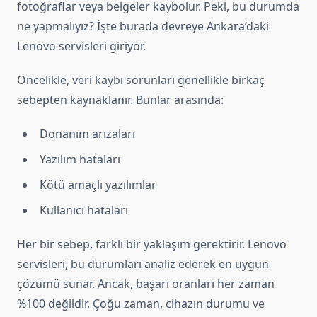
fotoğraflar veya belgeler kaybolur. Peki, bu durumda
ne yapmalıyız? İşte burada devreye Ankara’daki
Lenovo servisleri giriyor.
Öncelikle, veri kaybı sorunları genellikle birkaç
sebepten kaynaklanır. Bunlar arasında:
Donanım arızaları
Yazılım hataları
Kötü amaçlı yazılımlar
Kullanıcı hataları
Her bir sebep, farklı bir yaklaşım gerektirir. Lenovo
servisleri, bu durumları analiz ederek en uygun
çözümü sunar. Ancak, başarı oranları her zaman
%100 değildir. Çoğu zaman, cihazın durumu ve